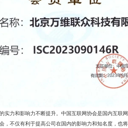
的实力和影响力不断提升。中国互联网协会是国内互联网
会，不仅有利于提高公司在国内的影响力和知名度，也将