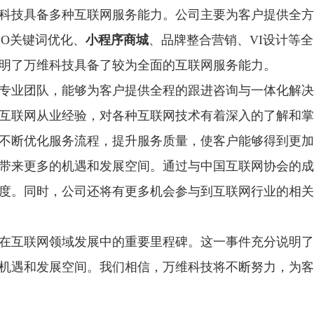
科技具备多种互联网服务能力。公司主要为客户提供全方
EO关键词优化、
小程序商城
、品牌整合营销、VI设计等
明了万维科技具备了较为全面的互联网服务能力。
专业团队，能够为客户提供全程的跟进咨询与一体化解决
互联网从业经验，对各种互联网技术有着深入的了解和掌
不断优化服务流程，提升服务质量，使客户能够得到更加
带来更多的机遇和发展空间。通过与中国互联网协会的成
度。同时，公司还将有更多机会参与到互联网行业的相关
在互联网领域发展中的重要里程碑。这一事件充分说明了
机遇和发展空间。我们相信，万维科技将不断努力，为客