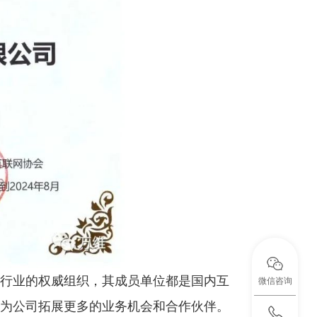
行业的权威组织，其成员单位都是国内互
微信咨询
为公司拓展更多的业务机会和合作伙伴。