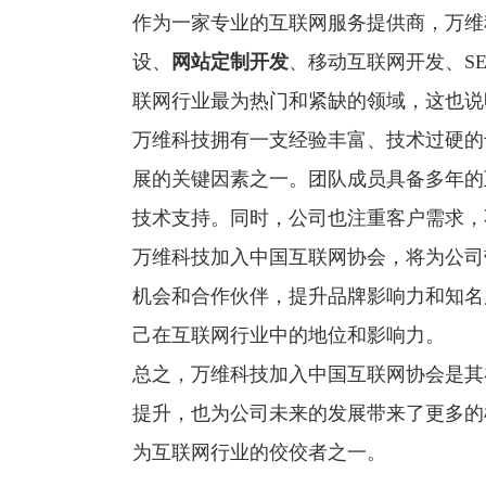
作为一家专业的互联网服务提供商，万维
设、
网站定制开发
、移动互联网开发、S
联网行业最为热门和紧缺的领域，这也说
万维科技拥有一支经验丰富、技术过硬的
展的关键因素之一。团队成员具备多年的
技术支持。同时，公司也注重客户需求，
万维科技加入中国互联网协会，将为公司
机会和合作伙伴，提升品牌影响力和知名
己在互联网行业中的地位和影响力。
总之，万维科技加入中国互联网协会是其
提升，也为公司未来的发展带来了更多的
为互联网行业的佼佼者之一。