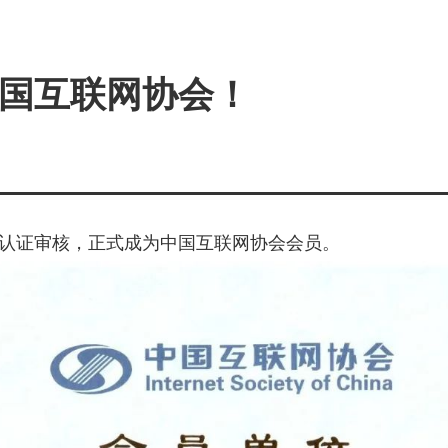
国互联网协会！
认证审核，正式成为中国互联网协会会员。