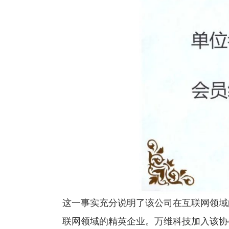
这一事实充分说明了该公司在互联网领域
联网领域的精英企业。万维科技加入该协