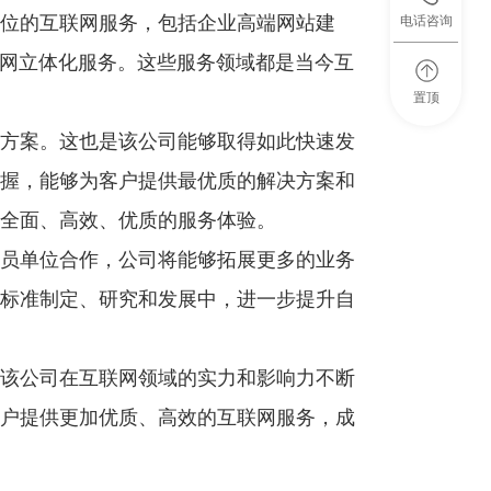
位的互联网服务，包括企业高端网站建
电话咨询
全网立体化服务。这些服务领域都是当今互
置顶
方案。这也是该公司能够取得如此快速发
握，能够为客户提供最优质的解决方案和
全面、高效、优质的服务体验。
员单位合作，公司将能够拓展更多的业务
标准制定、研究和发展中，进一步提升自
该公司在互联网领域的实力和影响力不断
户提供更加优质、高效的互联网服务，成