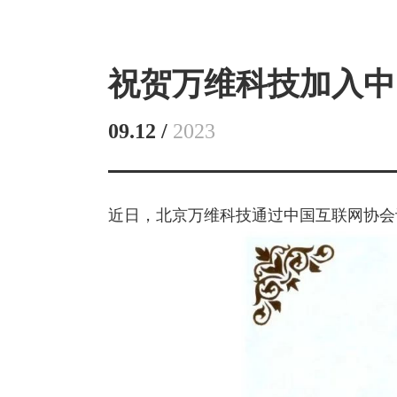
祝贺万维科技加入中
09.12 /
2023
近日，北京万维科技通过中国互联网协会