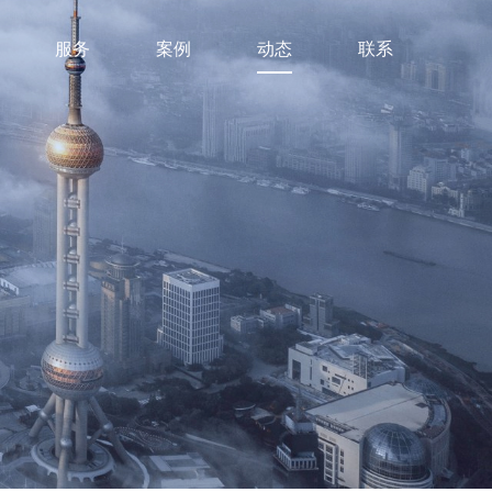
服务
案例
动态
联系