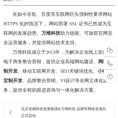
在如今谷歌、百度等互联网巨头强制性要求网站
HTTPS 化的情况下， 网站部署 SSL 证书已然成为互
联网的发展趋势。
万维科技
助力链能、可脉双官网安
全运营服务，并提供网站技术支持。
万维科技成立于2013年，为解决企业线上宣传及
电子商务整合营销，提供企业高端网站建设、
网站定
制开发
、移动互联网开发、SEO关键词优化、
小程序
定制开发
、品牌整合营销、VI设计等全网立体化服
务，提供全程的跟进咨询与一体化解决方案。
北京首都科技发展集团&万维科技 品牌官网改造项目
正式启动