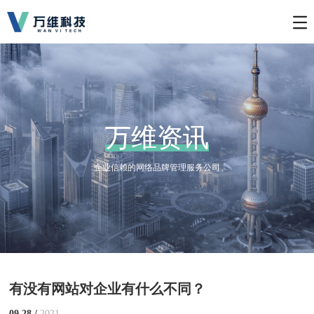
万维资讯
万维资讯
企业信赖的网络品牌管理服务公司
有没有网站对企业有什么不同？
09.28 /
2021