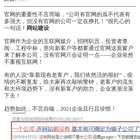
官网的重要性不言而喻，“公司有官网的虽不代表有
多强大，但没有官网的公司一定在挣扎！”很扎心的
一句话！
网站建设
官网作为企业的互联网媒介，招聘职员，投资者查
阅，工程中标，意向新客户等都要通过官网这面窗户
来了解本公司，没有官网只会证明一点——企业依然
不重视互联网！
有的人说“靠着现有老客户，我们依然活的很好”，疫
情的不断复发，给大家再次敲响警钟，老客户的流失
和大环境趋势下，没有新客户的助力，企业逐渐没落
下去！
趋势如此，不言自喻，2021企业且行且珍惜！