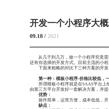
开发一个小程序大概
09.18 /
2021
从几千到几万，做一个小程序究竟需
还有你选择的开发方式。目前主流的小程
下面来粗略的对比下三种方案的开发
第一种：模板小程序
-
价格比较低，
所谓模板小程序就是在
SAAS
平台上
由第三方平台开发好一套解决方案，并提
优势：
操作简单，运营方便，成本低低，开
缺点：