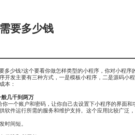
需要多少钱
要多少钱
?
这个要看你做怎样类型的小程序，你对小程序
序开发主要有三种方式，一是模板小程序，二是源码小程
成本：
一般几千到两万
给你一个账户和密码，让你自己去设置下小程序的界面和
供软件运行所需的服务和维护支持。这个应用比较广泛，
发时间短。