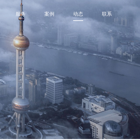
服务
案例
动态
联系