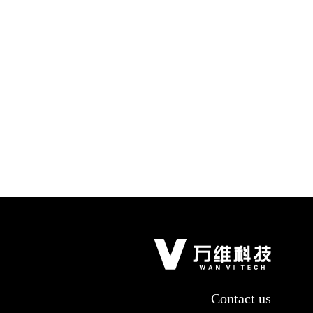
Contact us