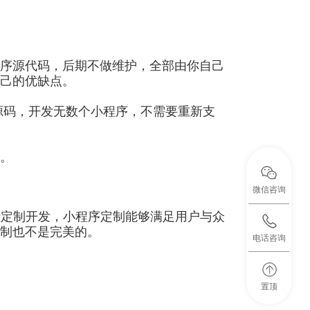
序源代码，后期不做维护，全部由你自己
己的优缺点。
源码，开发无数个小程序，不需要重新支
。
微信咨询
行定制开发，小程序定制能够满足用户与众
制也不是完美的。
电话咨询
置顶