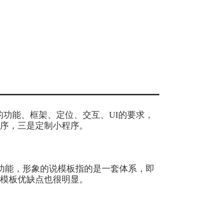
的功能、框架、定位、交互、
UI
的要求，
序，三是定制小程序。
功能，形象的说模板指的是一套体系，即
模板优缺点也很明显。